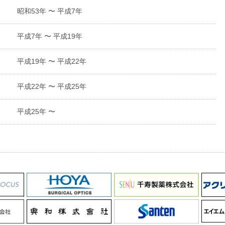
昭和53年 〜 平成7年
平成7年 〜 平成19年
平成19年 〜 平成22年
平成22年 〜 平成25年
平成25年 〜