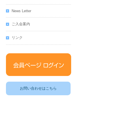
News Letter
ご入会案内
リンク
お問い合わせはこちら