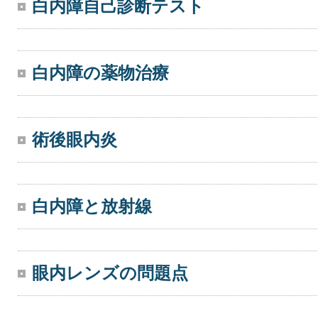
白内障自己診断テスト
白内障の薬物治療
術後眼内炎
白内障と放射線
眼内レンズの問題点