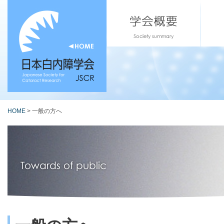
HOME
> 一般の方へ