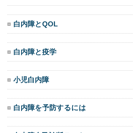
白内障とQOL
白内障と疫学
小児白内障
白内障を予防するには