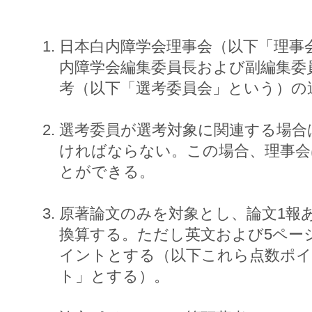
日本白内障学会理事会（以下「理事
内障学会編集委員長および副編集委員長に
考（以下「選考委員会」という）の
選考委員が選考対象に関連する場合
ければならない。この場合、理事会
とができる。
原著論文のみを対象とし、論文1報
換算する。ただし英文および5ページ
イントとする（以下これら点数ポイ
ト」とする）。