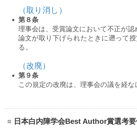
（取り消し）
第８条
理事会は、受賞論文において不正が認
論文が取り下げられたときに遡って授
る。
（改廃）
第９条
この規定の改廃は、理事会の議を経な
日本白内障学会Best Author賞選考