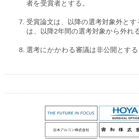
者を受賞者とする。
受賞論文は、以降の選考対象外とす
は、以降2年間の選考対象から外れ
選考にかかわる審議は非公開とする