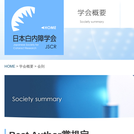
HOME
> 学会概要 > 会則