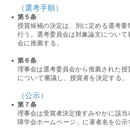
（選考手順）
第５条
授賞候補の決定は、別に定める選考要
行う。選考委員会は対象論文について
会に推薦する。
第６条
理事会は選考委員会から推薦された授
について審議し、授賞者を決定する。
（公示）
第７条
理事会は受賞者決定後すみやかに該当
障学会ホームページ」に著者名を公示