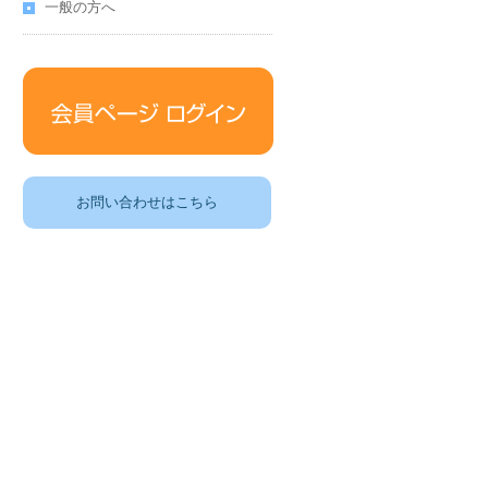
一般の方へ
お問い合わせはこちら